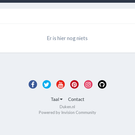
Er is hier nog niets
Taal
Contact
Duken.nl
Powered by Invision Community