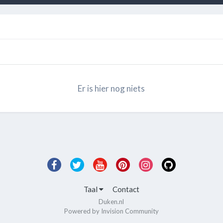
Er is hier nog niets
Taal
Contact
Duken.nl
Powered by Invision Community