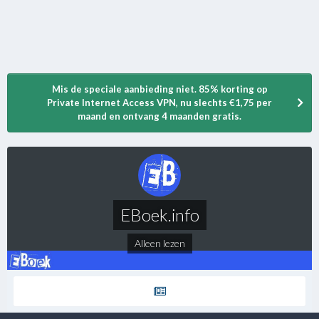
Mis de speciale aanbieding niet. 85% korting op
Private Internet Access VPN, nu slechts €1,75 per
maand en ontvang 4 maanden gratis.
EBoek.info
Alleen lezen