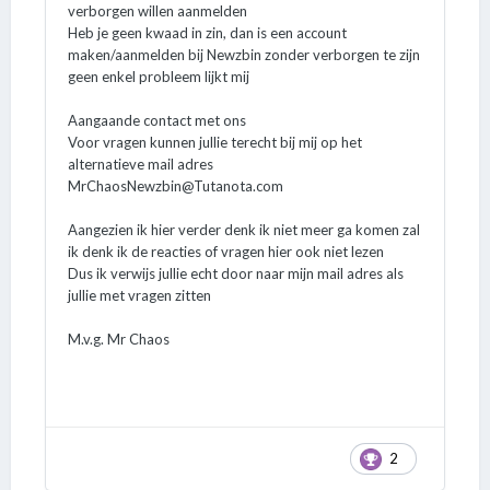
verborgen willen aanmelden
Heb je geen kwaad in zin, dan is een account
maken/aanmelden bij Newzbin zonder verborgen te zijn
geen enkel probleem lijkt mij
Aangaande contact met ons
Voor vragen kunnen jullie terecht bij mij op het
alternatieve mail adres
MrChaosNewzbin@Tutanota.com
Aangezien ik hier verder denk ik niet meer ga komen zal
ik denk ik de reacties of vragen hier ook niet lezen
Dus ik verwijs jullie echt door naar mijn mail adres als
jullie met vragen zitten
M.v.g. Mr Chaos
2