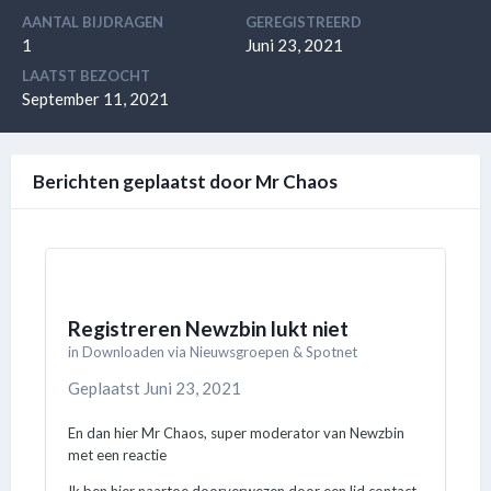
AANTAL BIJDRAGEN
GEREGISTREERD
1
Juni 23, 2021
LAATST BEZOCHT
September 11, 2021
Berichten geplaatst door Mr Chaos
Registreren Newzbin lukt niet
in
Downloaden via Nieuwsgroepen & Spotnet
Geplaatst
Juni 23, 2021
En dan hier Mr Chaos, super moderator van Newzbin
met een reactie