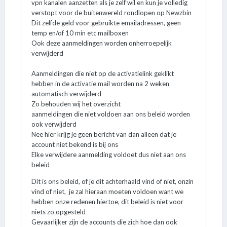
vpn kanalen aanzetten als je zelf wil en kun je volledig
verstopt voor de buitenwereld rondlopen op Newzbin
Dit zelfde geld voor gebruikte emailadressen, geen
temp en/of 10 min etc mailboxen
Ook deze aanmeldingen worden onherroepelijk
verwijderd
Aanmeldingen die niet op de activatielink geklikt
hebben in de activatie mail worden na 2 weken
automatisch verwijderd
Zo behouden wij het overzicht
aanmeldingen die niet voldoen aan ons beleid worden
ook verwijderd
Nee hier krijg je geen bericht van dan alleen dat je
account niet bekend is bij ons
Elke verwijdere aanmelding voldoet dus niet aan ons
beleid
Dit is ons beleid, of je dit achterhaald vind of niet, onzin
vind of niet, je zal hieraan moeten voldoen want we
hebben onze redenen hiertoe, dit beleid is niet voor
niets zo opgesteld
Gevaarlijker zijn de accounts die zich hoe dan ook