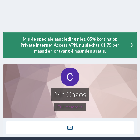
Mis de speciale aanbieding niet. 85% korting op
Private Internet Access VPN, nu slechts €1,75 per
maand en ontvang 4 maanden gratis.
Mr Chaos
Full members