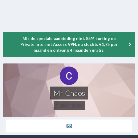
Mis de speciale aanbieding niet. 85% korting op
Private Internet Access VPN, nu slechts €1,75 per
maand en ontvang 4 maanden gratis.
Mr Chaos
Full members