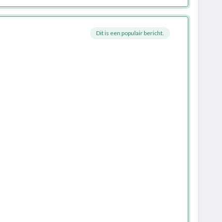
Dit is een populair bericht.