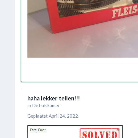
haha lekker tellen!!!
in
De huiskamer
Geplaatst
April 24, 2022