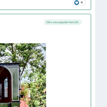
4
Dit is een populair bericht.