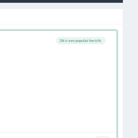
Dit is een populair bericht.