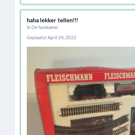
haha lekker tellen!!!
in
De huiskamer
Geplaatst
April 24, 2022