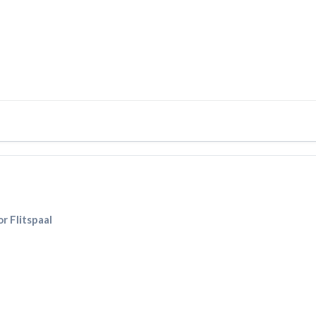
 Flitspaal