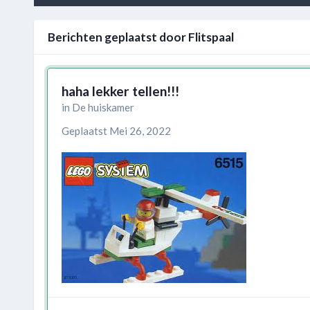
Berichten geplaatst door Flitspaal
haha lekker tellen!!!
in
De huiskamer
Geplaatst
Mei 26, 2022