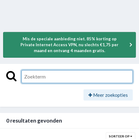
Mis de speciale aanbieding niet. 85% korting op
Private Internet Access VPN, nu slechts €1,75 per
maand en ontvang 4 maanden gratis.
Meer zoekopties
0 resultaten gevonden
SORTEER OP