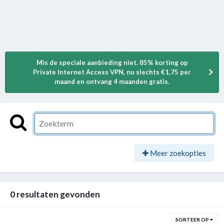
Mis de speciale aanbieding niet. 85% korting op
Private Internet Access VPN, nu slechts €1,75 per
maand en ontvang 4 maanden gratis.
Meer zoekopties
0 resultaten gevonden
SORTEER OP