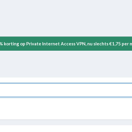
5% korting op Private Internet Access VPN, nu slechts €1,75 per