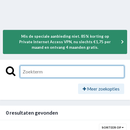
Mis de speciale aanbieding niet. 85% korting op
Private Internet Access VPN, nu slechts €1,75 per
maand en ontvang 4 maanden gratis.
Meer zoekopties
0 resultaten gevonden
SORTEER OP