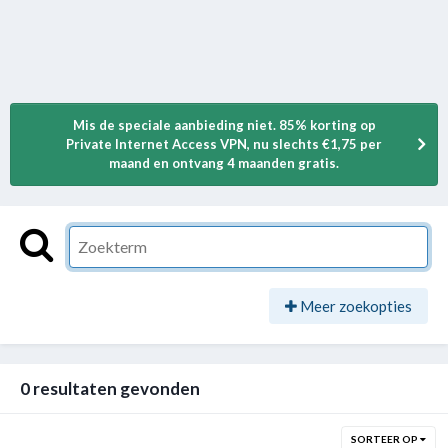
Mis de speciale aanbieding niet. 85% korting op
Private Internet Access VPN, nu slechts €1,75 per
maand en ontvang 4 maanden gratis.
Meer zoekopties
0 resultaten gevonden
SORTEER OP