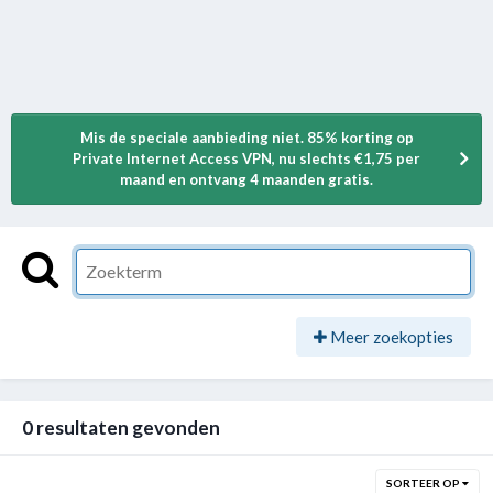
Mis de speciale aanbieding niet. 85% korting op
Private Internet Access VPN, nu slechts €1,75 per
maand en ontvang 4 maanden gratis.
Meer zoekopties
0 resultaten gevonden
SORTEER OP