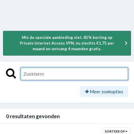
Mis de speciale aanbieding niet. 85% korting op
Private Internet Access VPN, nu slechts €1,75 per
maand en ontvang 4 maanden gratis.
Meer zoekopties
0 resultaten gevonden
SORTEER OP