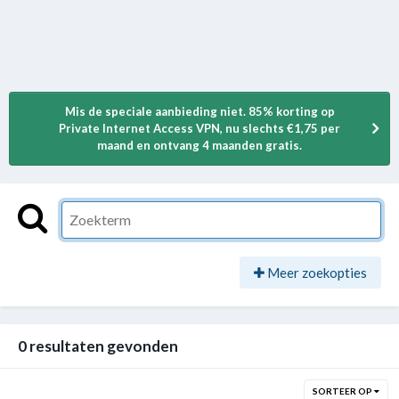
Mis de speciale aanbieding niet. 85% korting op
Private Internet Access VPN, nu slechts €1,75 per
maand en ontvang 4 maanden gratis.
Meer zoekopties
0 resultaten gevonden
SORTEER OP