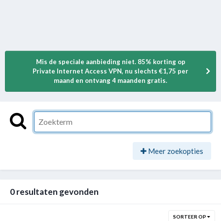
Mis de speciale aanbieding niet. 85% korting op
Private Internet Access VPN, nu slechts €1,75 per
maand en ontvang 4 maanden gratis.
Meer zoekopties
0 resultaten gevonden
SORTEER OP