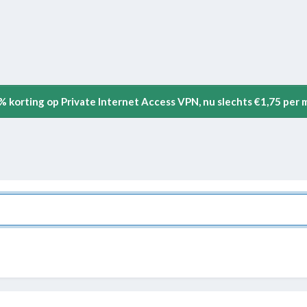
5% korting op Private Internet Access VPN, nu slechts €1,75 per