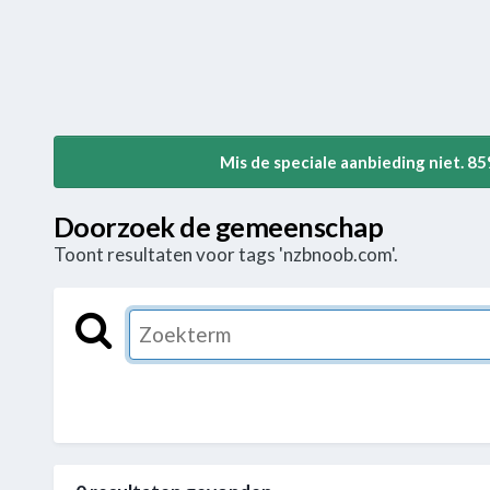
Mis de speciale aanbieding niet. 8
Doorzoek de gemeenschap
Toont resultaten voor tags 'nzbnoob.com'.