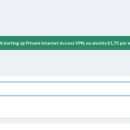
5% korting op Private Internet Access VPN, nu slechts €1,75 per