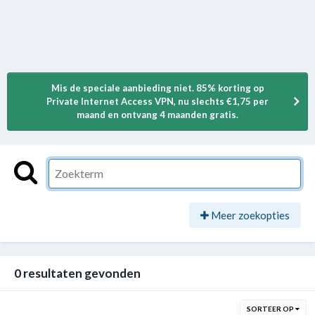
Mis de speciale aanbieding niet. 85% korting op
Private Internet Access VPN, nu slechts €1,75 per
maand en ontvang 4 maanden gratis.
Meer zoekopties
0 resultaten gevonden
SORTEER OP