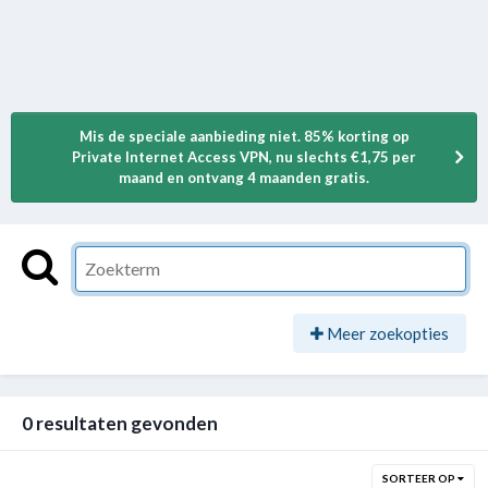
Mis de speciale aanbieding niet. 85% korting op
Private Internet Access VPN, nu slechts €1,75 per
maand en ontvang 4 maanden gratis.
Meer zoekopties
0 resultaten gevonden
SORTEER OP