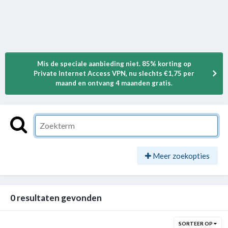
Mis de speciale aanbieding niet. 85% korting op
Private Internet Access VPN, nu slechts €1,75 per
maand en ontvang 4 maanden gratis.
Meer zoekopties
0 resultaten gevonden
SORTEER OP