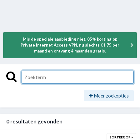
Mis de speciale aanbieding niet. 85% korting op
Private Internet Access VPN, nu slechts €1,75 per
maand en ontvang 4 maanden gratis.
Meer zoekopties
0 resultaten gevonden
SORTEER OP