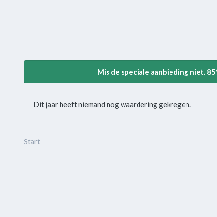
Mis de speciale aanbieding niet. 8
Dit jaar heeft niemand nog waardering gekregen.
Start