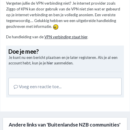
Vergeten jullie de VPN verbinding niet? Je internet provider zoals
Ziggo of KPN kan door gebruik van de VPN niet zien wat er gebeurd
op je internet verbinding en ben je volledig anoniem. Een vereiste
tegenwoordig.... Gelukkig hebben we een uitgebreide handleiding
geschreven met informatie.
De handleiding van de
VPN verbinding staat hier
.
Doe je mee?
Je kunt nu een bericht plaatsen en je later registeren. Als je al een
account hebt, kun je je
hier
aanmelden.
Voeg een reactie toe...
Andere links van 'Buitenlandse NZB communities'