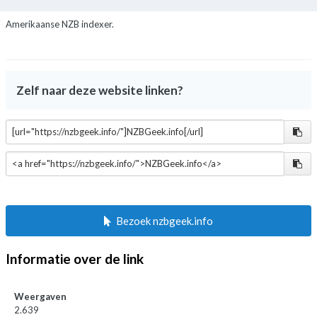
Amerikaanse NZB indexer.
Zelf naar deze website linken?
Bezoek nzbgeek.info
Informatie over de link
Weergaven
2.639