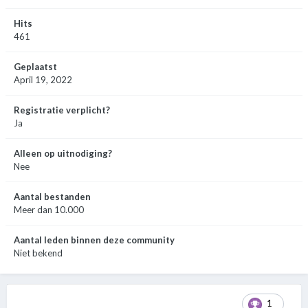
Hits
461
Geplaatst
April 19, 2022
Registratie verplicht?
Ja
Alleen op uitnodiging?
Nee
Aantal bestanden
Meer dan 10.000
Aantal leden binnen deze community
Niet bekend
1