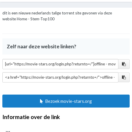
dit is een nieuwe nederlands talige torrent site gevonen via deze
website
Home - Stem-Top100
Zelf naar deze website linken?
Bezoek movie-stars.org
Informatie over de link