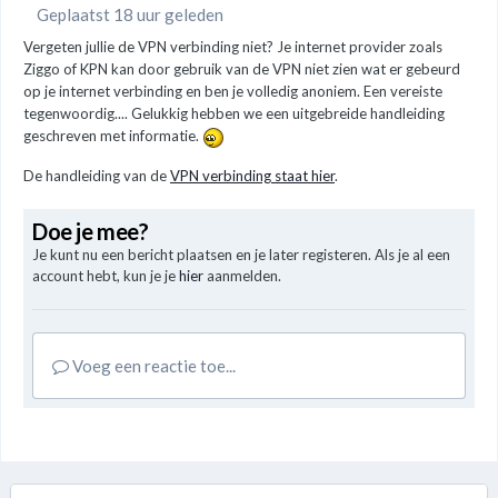
Geplaatst 18 uur geleden
Vergeten jullie de VPN verbinding niet? Je internet provider zoals
Ziggo of KPN kan door gebruik van de VPN niet zien wat er gebeurd
op je internet verbinding en ben je volledig anoniem. Een vereiste
tegenwoordig.... Gelukkig hebben we een uitgebreide handleiding
geschreven met informatie.
De handleiding van de
VPN verbinding staat hier
.
Doe je mee?
Je kunt nu een bericht plaatsen en je later registeren. Als je al een
account hebt, kun je je
hier
aanmelden.
Voeg een reactie toe...