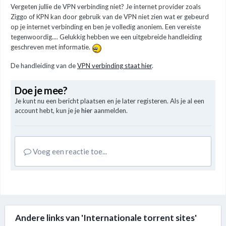
Vergeten jullie de VPN verbinding niet? Je internet provider zoals
Ziggo of KPN kan door gebruik van de VPN niet zien wat er gebeurd
op je internet verbinding en ben je volledig anoniem. Een vereiste
tegenwoordig.... Gelukkig hebben we een uitgebreide handleiding
geschreven met informatie.
De handleiding van de
VPN verbinding staat hier
.
Doe je mee?
Je kunt nu een bericht plaatsen en je later registeren. Als je al een
account hebt, kun je je
hier
aanmelden.
Voeg een reactie toe...
Andere links van 'Internationale torrent sites'