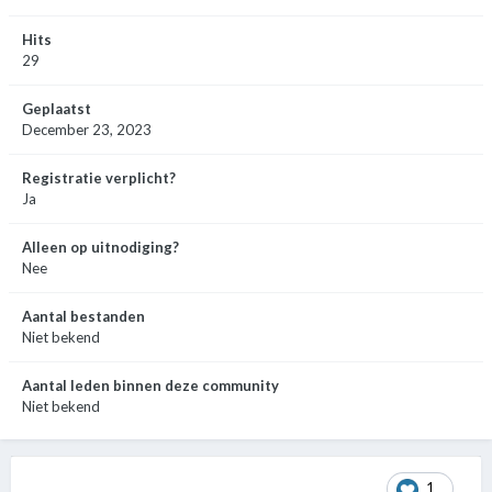
Hits
29
Geplaatst
December 23, 2023
Registratie verplicht?
Ja
Alleen op uitnodiging?
Nee
Aantal bestanden
Niet bekend
Aantal leden binnen deze community
Niet bekend
1