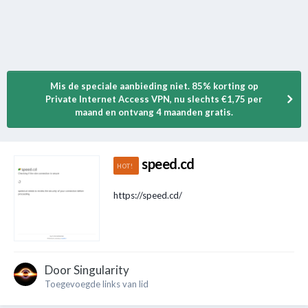
Mis de speciale aanbieding niet. 85% korting op
Private Internet Access VPN, nu slechts €1,75 per
maand en ontvang 4 maanden gratis.
speed.cd
https://speed.cd/
Door
Singularity
Toegevoegde links van lid