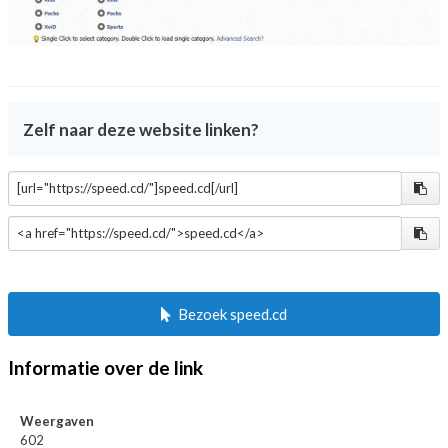
Zelf naar deze website linken?
Bezoek speed.cd
Informatie over de link
Weergaven
602