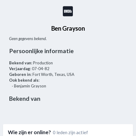
Ben Grayson
Geen gegevens bekend.
Persoonlijke informatie
Bekend van
: Production
Verjaardag
: 07-04-82
Geboren in
: Fort Worth, Texas, USA
Ook bekend als
:
· Benjamin Grayson
Bekend van
Wie zijn er online?
0 leden zijn actief