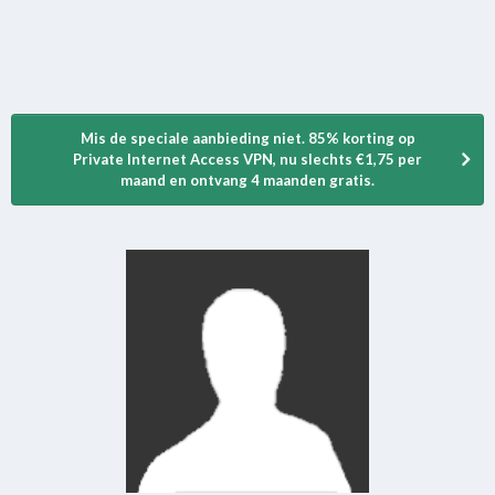
Mis de speciale aanbieding niet. 85% korting op
Private Internet Access VPN, nu slechts €1,75 per
maand en ontvang 4 maanden gratis.