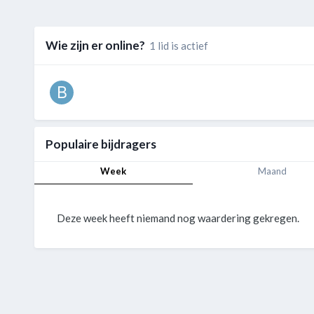
Wie zijn er online?
1 lid is actief
Populaire bijdragers
Week
Maand
Deze week heeft niemand nog waardering gekregen.