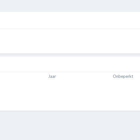
Jaar
Onbeperkt