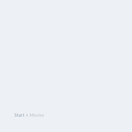
Start
Movies