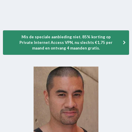
Mis de speciale aanbieding niet. 85% korting op
Private Internet Access VPN, nu slechts €1,75 per
maand en ontvang 4 maanden gratis.