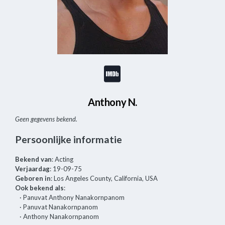
Anthony N.
Geen gegevens bekend.
Persoonlijke informatie
Bekend van
: Acting
Verjaardag
: 19-09-75
Geboren in
: Los Angeles County, California, USA
Ook bekend als
:
· Panuvat Anthony Nanakornpanom
· Panuvat Nanakornpanom
· Anthony Nanakornpanom