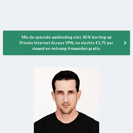
Mis de speciale aanbieding niet. 85% korting op
Private Internet Access VPN, nu slechts €1,75 per
maand en ontvang 4 maanden gratis.