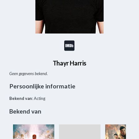
Thayr Harris
Geen gegevens bekend.
Persoonlijke informatie
Bekend van
: Acting
Bekend van