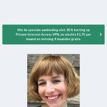
Mis de speciale aanbieding niet. 85% korting op
Private Internet Access VPN, nu slechts €1,75 per
maand en ontvang 4 maanden gratis.