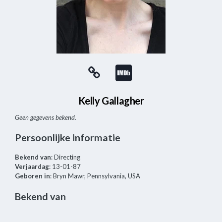
Kelly Gallagher
Geen gegevens bekend.
Persoonlijke informatie
Bekend van
: Directing
Verjaardag
: 13-01-87
Geboren in
: Bryn Mawr, Pennsylvania, USA
Bekend van