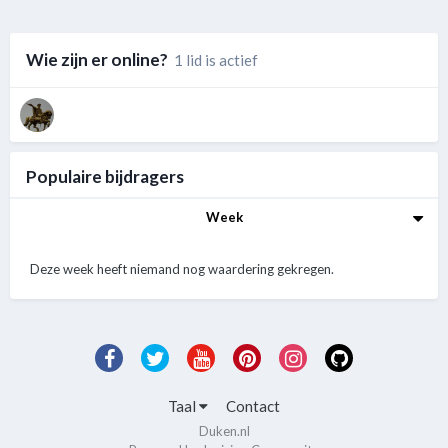
Wie zijn er online?
1 lid is actief
Populaire bijdragers
Week
Deze week heeft niemand nog waardering gekregen.
Taal
Contact
Duken.nl