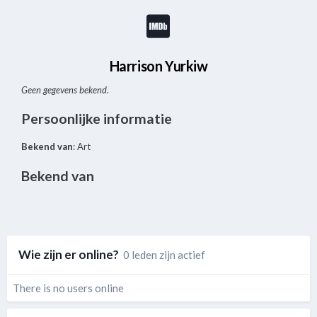
Harrison Yurkiw
Geen gegevens bekend.
Persoonlijke informatie
Bekend van
: Art
Bekend van
Wie zijn er online?
0 leden zijn actief
There is no users online