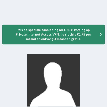
Mis de speciale aanbieding niet. 85% korting op
Private Internet Access VPN, nu slechts €1,75 per
maand en ontvang 4 maanden gratis.