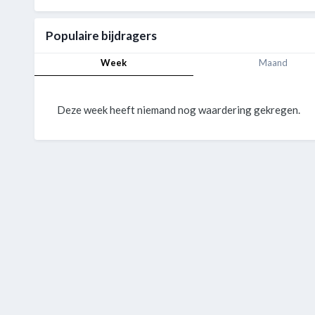
Populaire bijdragers
Week
Maand
Deze week heeft niemand nog waardering gekregen.