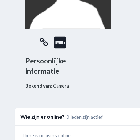
Persoonlijke
informatie
Bekend van
: Camera
Wie zijn er online?
0 leden zijn actief
There is no users online