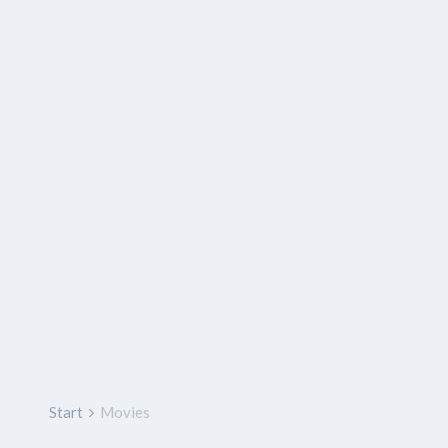
Start
Movies