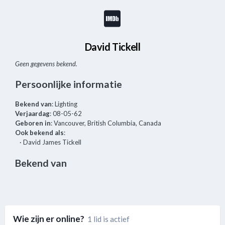
David Tickell
Geen gegevens bekend.
Persoonlijke informatie
Bekend van
: Lighting
Verjaardag
: 08-05-62
Geboren in
: Vancouver, British Columbia, Canada
Ook bekend als
:
· David James Tickell
Bekend van
Wie zijn er online?
1 lid is actief