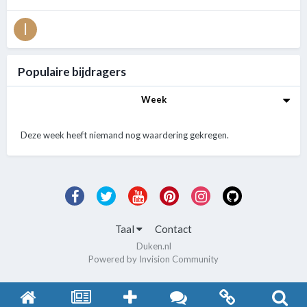
Populaire bijdragers
Week
Deze week heeft niemand nog waardering gekregen.
Taal
Contact
Duken.nl
Powered by Invision Community