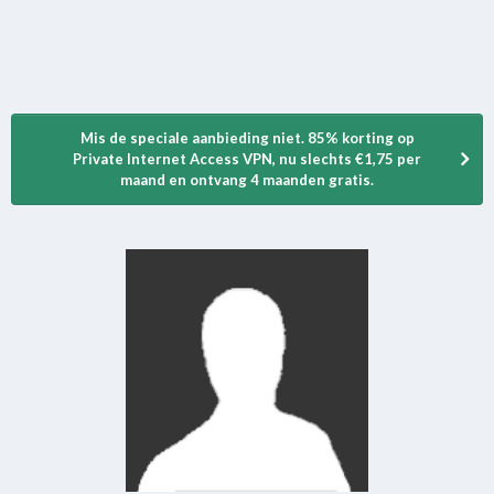
Mis de speciale aanbieding niet. 85% korting op
Private Internet Access VPN, nu slechts €1,75 per
maand en ontvang 4 maanden gratis.