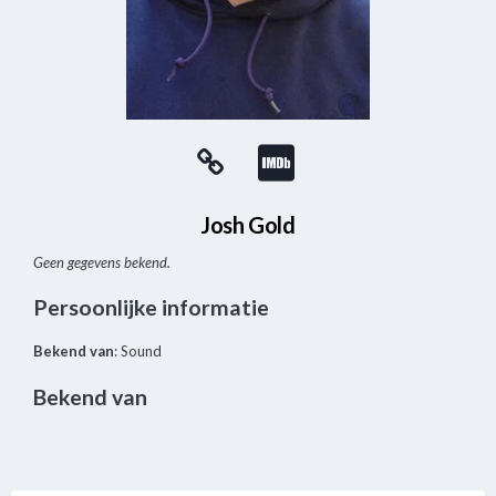
Josh Gold
Geen gegevens bekend.
Persoonlijke informatie
Bekend van
: Sound
Bekend van