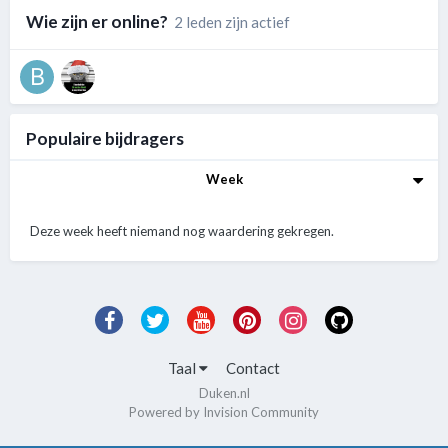
Wie zijn er online?
2 leden zijn actief
Populaire bijdragers
Week
Deze week heeft niemand nog waardering gekregen.
Taal
Contact
Duken.nl
Powered by Invision Community