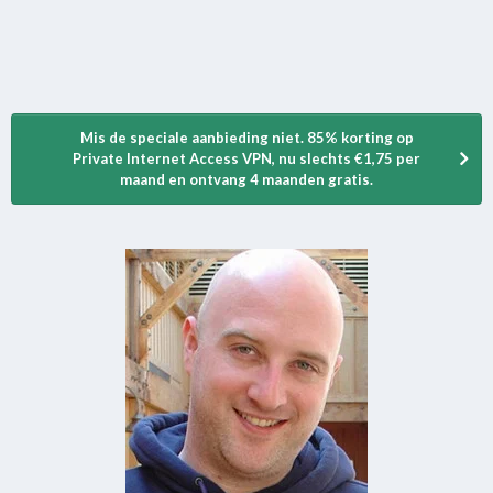
Mis de speciale aanbieding niet. 85% korting op
Private Internet Access VPN, nu slechts €1,75 per
maand en ontvang 4 maanden gratis.