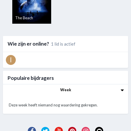
The Beach
Wie zijn er online?
1 lid is actief
Populaire bijdragers
Week
Deze week heeft niemand nog waardering gekregen.