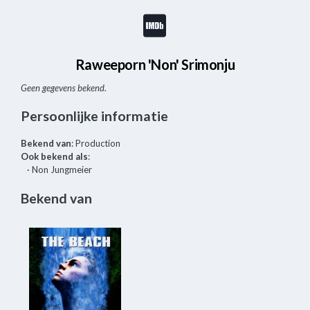
Raweeporn 'Non' Srimonju
Geen gegevens bekend.
Persoonlijke informatie
Bekend van
: Production
Ook bekend als
:
· Non Jungmeier
Bekend van