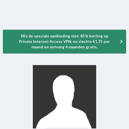
Mis de speciale aanbieding niet. 85% korting op
Private Internet Access VPN, nu slechts €1,75 per
maand en ontvang 4 maanden gratis.