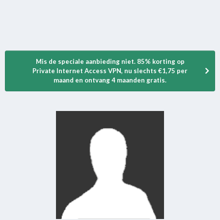
Mis de speciale aanbieding niet. 85% korting op
Private Internet Access VPN, nu slechts €1,75 per
maand en ontvang 4 maanden gratis.