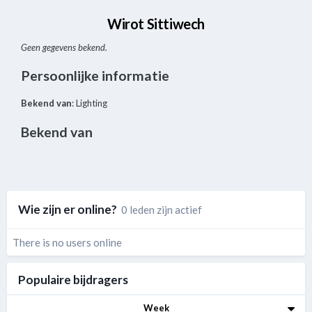
Wirot Sittiwech
Geen gegevens bekend.
Persoonlijke informatie
Bekend van
: Lighting
Bekend van
Wie zijn er online?
0 leden zijn actief
There is no users online
Populaire bijdragers
Week