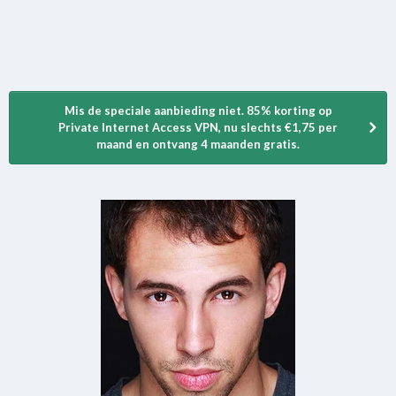
Mis de speciale aanbieding niet. 85% korting op
Private Internet Access VPN, nu slechts €1,75 per
maand en ontvang 4 maanden gratis.