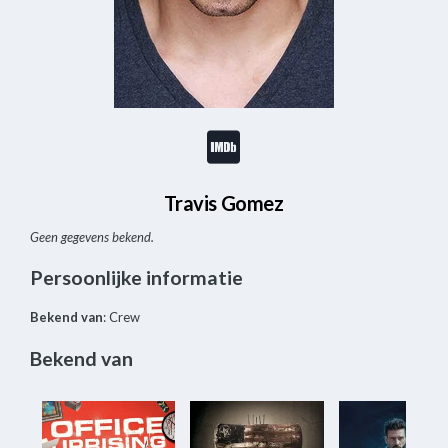
Travis Gomez
Geen gegevens bekend.
Persoonlijke informatie
Bekend van
: Crew
Bekend van