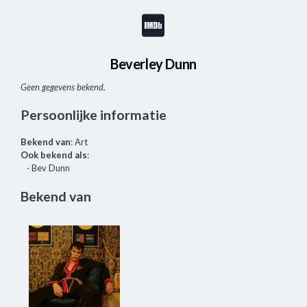
Beverley Dunn
Geen gegevens bekend.
Persoonlijke informatie
Bekend van
: Art
Ook bekend als
:
· Bev Dunn
Bekend van