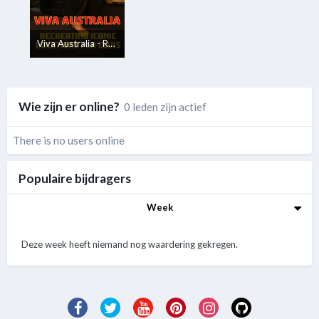
Viva Australia - Recreating Iconic Locations for Elvis
Wie zijn er online?
0 leden zijn actief
There is no users online
Populaire bijdragers
Week
Deze week heeft niemand nog waardering gekregen.