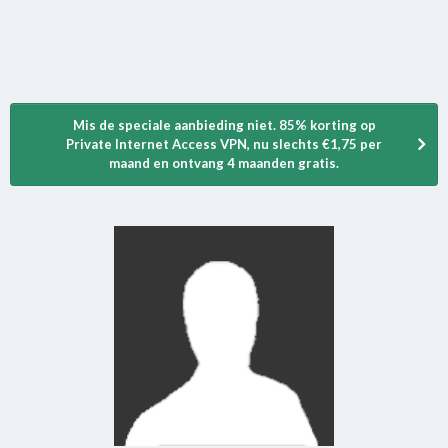
Mis de speciale aanbieding niet. 85% korting op
Private Internet Access VPN, nu slechts €1,75 per
maand en ontvang 4 maanden gratis.