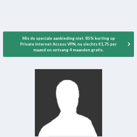
Mis de speciale aanbieding niet. 85% korting op
Private Internet Access VPN, nu slechts €1,75 per
maand en ontvang 4 maanden gratis.