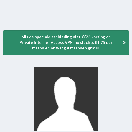
Mis de speciale aanbieding niet. 85% korting op
Private Internet Access VPN, nu slechts €1,75 per
maand en ontvang 4 maanden gratis.