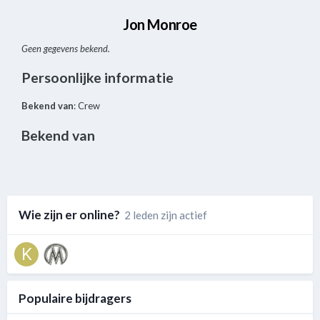
Jon Monroe
Geen gegevens bekend.
Persoonlijke informatie
Bekend van
: Crew
Bekend van
Wie zijn er online?
2 leden zijn actief
Populaire bijdragers