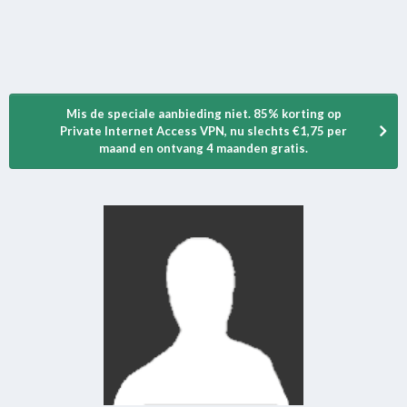
Mis de speciale aanbieding niet. 85% korting op
Private Internet Access VPN, nu slechts €1,75 per
maand en ontvang 4 maanden gratis.