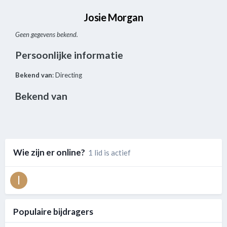
Josie Morgan
Geen gegevens bekend.
Persoonlijke informatie
Bekend van
: Directing
Bekend van
Wie zijn er online?
1 lid is actief
Populaire bijdragers