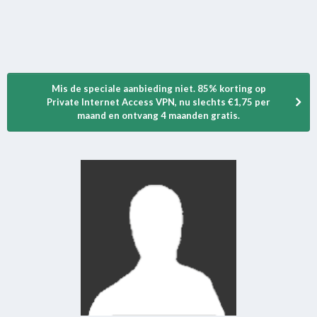
Mis de speciale aanbieding niet. 85% korting op
Private Internet Access VPN, nu slechts €1,75 per
maand en ontvang 4 maanden gratis.