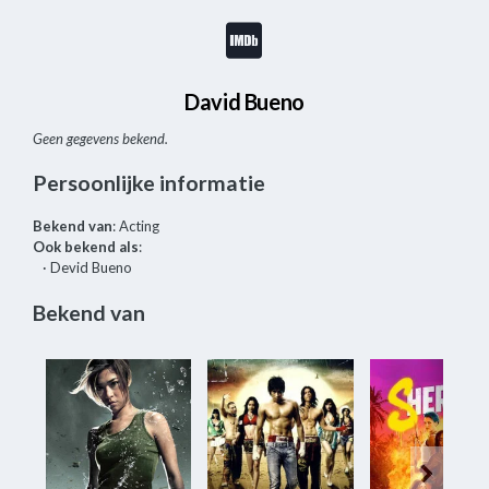
David Bueno
Geen gegevens bekend.
Persoonlijke informatie
Bekend van
: Acting
Ook bekend als
:
· Devid Bueno
Bekend van