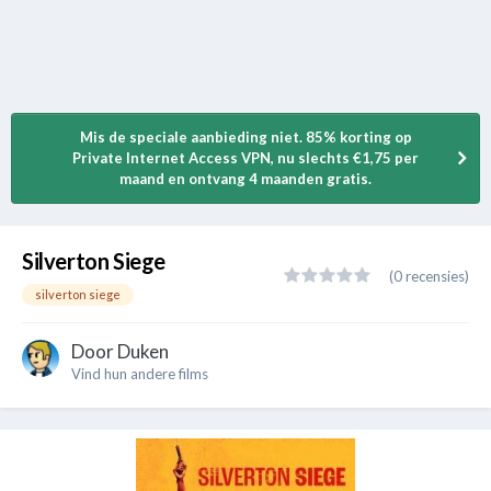
Mis de speciale aanbieding niet. 85% korting op
Private Internet Access VPN, nu slechts €1,75 per
maand en ontvang 4 maanden gratis.
Silverton Siege
(0 recensies)
silverton siege
Door
Duken
Vind hun andere films