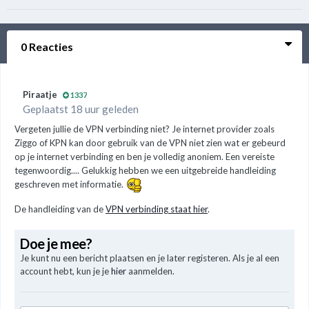
0 Reacties
Piraatje
1337
Geplaatst 18 uur geleden
Vergeten jullie de VPN verbinding niet? Je internet provider zoals
Ziggo of KPN kan door gebruik van de VPN niet zien wat er gebeurd
op je internet verbinding en ben je volledig anoniem. Een vereiste
tegenwoordig.... Gelukkig hebben we een uitgebreide handleiding
geschreven met informatie.
De handleiding van de
VPN verbinding staat hier
.
Doe je mee?
Je kunt nu een bericht plaatsen en je later registeren. Als je al een
account hebt, kun je je
hier
aanmelden.