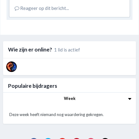
Reageer op dit bericht...
Wie zijn er online?
1 lid is actief
Populaire bijdragers
Week
Deze week heeft niemand nog waardering gekregen.