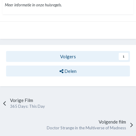
Meer informatie in onze huisregels.
Volgers
1
Delen
Vorige Film
365 Days: This Day
Volgende film
Doctor Strange in the Multiverse of Madness