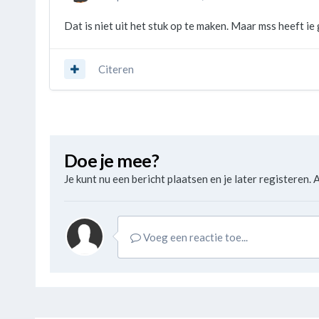
Dat is niet uit het stuk op te maken. Maar mss heeft ie
Citeren
Doe je mee?
Je kunt nu een bericht plaatsen en je later registeren. A
Voeg een reactie toe...