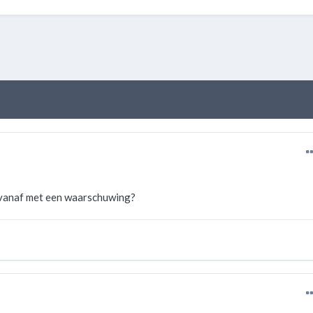
 vanaf met een waarschuwing?