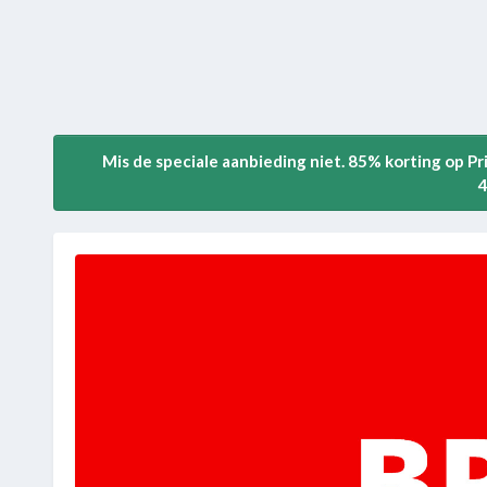
Mis de speciale aanbieding niet. 85% korting op P
4