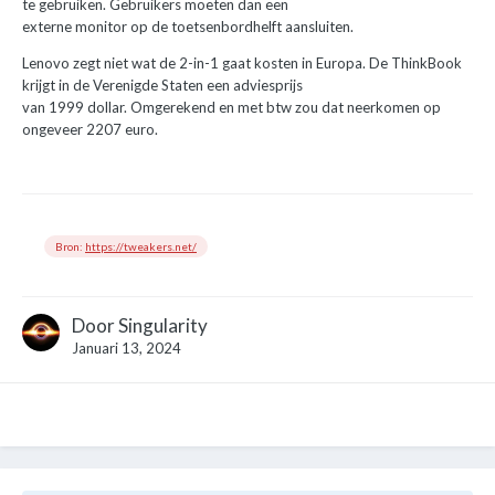
te gebruiken. Gebruikers moeten dan een
externe monitor op de toetsenbordhelft aansluiten.
Lenovo zegt niet wat de 2-in-1 gaat kosten in Europa. De ThinkBook
krijgt in de Verenigde Staten een adviesprijs
van 1999 dollar. Omgerekend en met btw zou dat neerkomen op
ongeveer 2207 euro.
Bron:
https://tweakers.net/
Door
Singularity
Januari 13, 2024