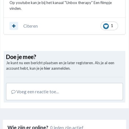
Op youtube kan je bij het kanaal "Unbox therapy" Een filmpje
vinden.
Citeren
1
Doe je mee?
Je kunt nu een bericht plaatsen en je later registeren. Als je al een
account hebt, kun je je
hier
aanmelden.
Voeg een reactie toe...
Wie zijn er online?
0 leden zijn actief