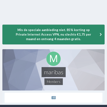
Mis de speciale aanbieding niet. 85% korting op
Private Internet Access VPN, nu slechts €1,75 per
maand en ontvang 4 maanden gratis.
maribas
Members