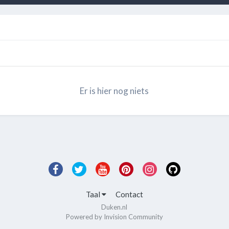
Er is hier nog niets
Taal
Contact
Duken.nl
Powered by Invision Community