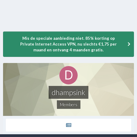
Mis de speciale aanbieding niet. 85% korting op
Private Internet Access VPN, nu slechts €1,75 per
maand en ontvang 4 maanden gratis.
dhampsink
Members