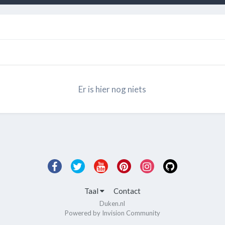
Er is hier nog niets
Taal
Contact
Duken.nl
Powered by Invision Community