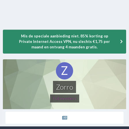
Mis de speciale aanbieding niet. 85% korting op
Private Internet Access VPN, nu slechts €1,75 per
maand en ontvang 4 maanden gratis.
Zorro
Full members